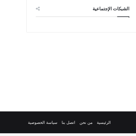
الشبكات الإجتماعية
الرئيسية
من نحن
اتصل بنا
سياسة الخصوصية