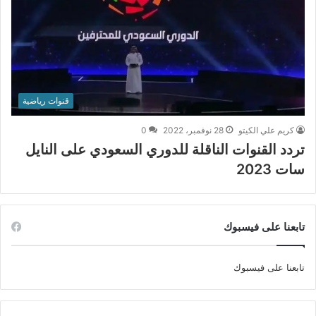
قنوات رياضية
كريم علي الكيتو
28 نوفمبر، 2022
0
تردد القنوات الناقلة للدوري السعودي على النايل
سات 2023
تابعنا على فيسبوك
تابعنا على فيسبوك