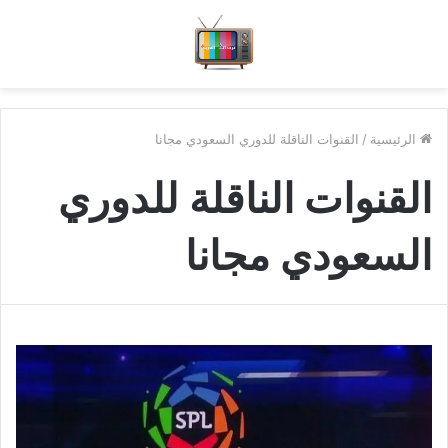
الرئيسية
/
القنوات الناقلة للدوري السعودي مجانا
القنوات الناقلة للدوري
السعودي مجانا