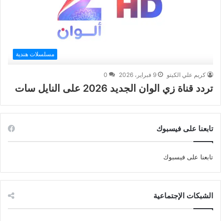
مسلسلات هندية
كريم علي الكيتو
9 فبراير، 2026
0
تردد قناة زي الوان الجديد 2026 على النايل سات
تابعنا على فيسبوك
تابعنا على فيسبوك
الشبكات الإجتماعية