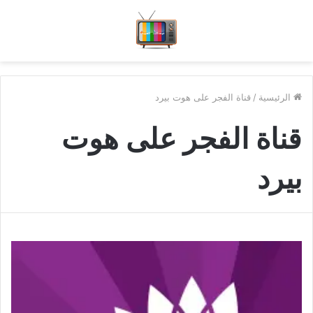
الرئيسية
/
قناة الفجر على هوت بيرد
قناة الفجر على هوت
بيرد