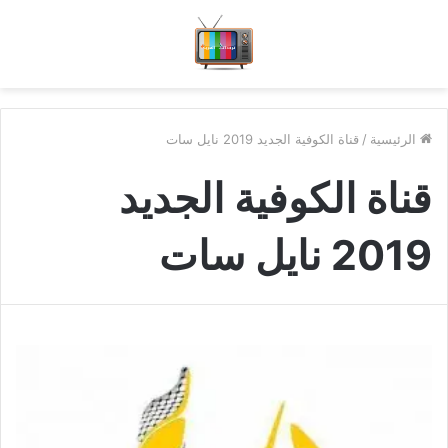
الرئيسية
/
قناة الكوفية الجديد 2019 نايل سات
قناة الكوفية الجديد
2019 نايل سات