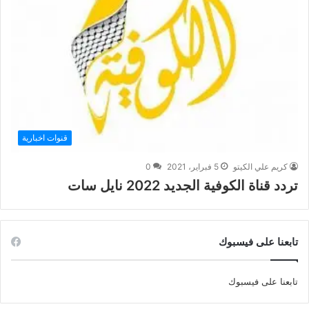
قنوات اخبارية
كريم علي الكيتو
5 فبراير، 2021
0
تردد قناة الكوفية الجديد 2022 نايل سات
تابعنا على فيسبوك
تابعنا على فيسبوك