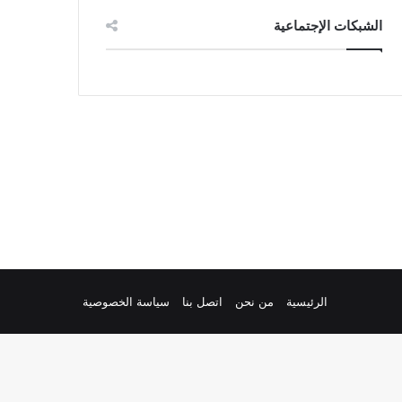
الشبكات الإجتماعية
الرئيسية
من نحن
اتصل بنا
سياسة الخصوصية