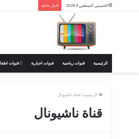
الخميس, أغسطس 6 2026
أخبار عاجلة
الرئيسية
قنوات رياضية
قنوات اخبارية
قنوات اطفا
الرئيسية
/
قناة ناشيونال
قناة ناشيونال