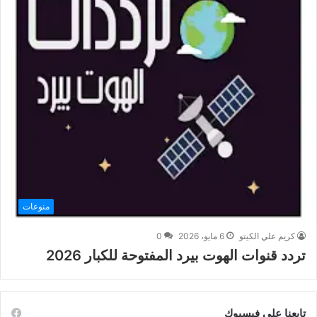
منوعات
كريم علي الكيتو
6 مايو، 2026
0
تردد قنوات الهوت بيرد المفتوحة للكبار 2026
تابعنا على فيسبوك