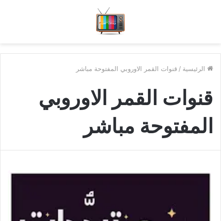
الرئيسية
/
قنوات القمر الاوروبي المفتوحة مباشر
قنوات القمر الاوروبي
المفتوحة مباشر