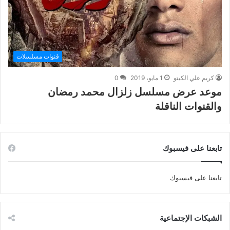
قنوات مسلسلات
كريم علي الكيتو
1 مايو، 2019
0
موعد عرض مسلسل زلزال محمد رمضان
والقنوات الناقلة
تابعنا على فيسبوك
تابعنا على فيسبوك
الشبكات الإجتماعية