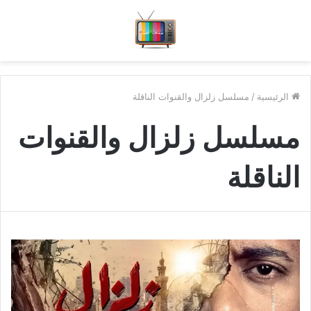
الرئيسية
/
مسلسل زلزال والقنوات الناقلة
مسلسل زلزال والقنوات
الناقلة