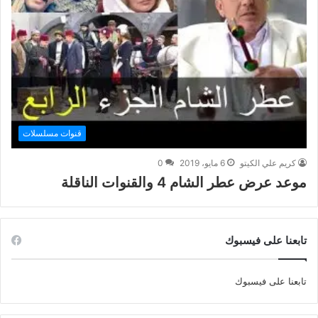
قنوات مسلسلات
كريم علي الكيتو
6 مايو، 2019
0
موعد عرض عطر الشام 4 والقنوات الناقلة
تابعنا على فيسبوك
تابعنا على فيسبوك