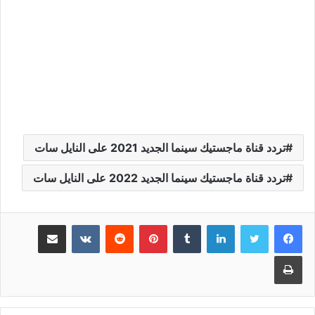
تردد قناة ماجستيك سينما الجديد 2021 على النايل سات
تردد قناة ماجستيك سينما الجديد 2022 على النايل سات
لينكدإن
بينتيريست
مشاركة عبر البريد
طباعة