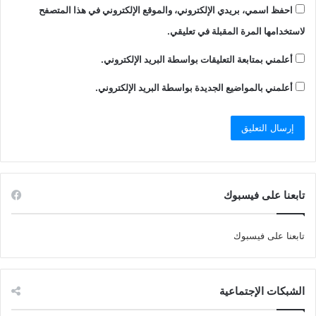
احفظ اسمي، بريدي الإلكتروني، والموقع الإلكتروني في هذا المتصفح
لاستخدامها المرة المقبلة في تعليقي.
أعلمني بمتابعة التعليقات بواسطة البريد الإلكتروني.
أعلمني بالمواضيع الجديدة بواسطة البريد الإلكتروني.
تابعنا على فيسبوك
تابعنا على فيسبوك
الشبكات الإجتماعية