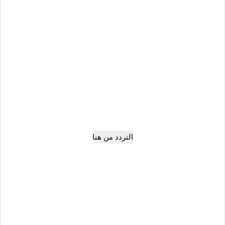
التردد من هنا