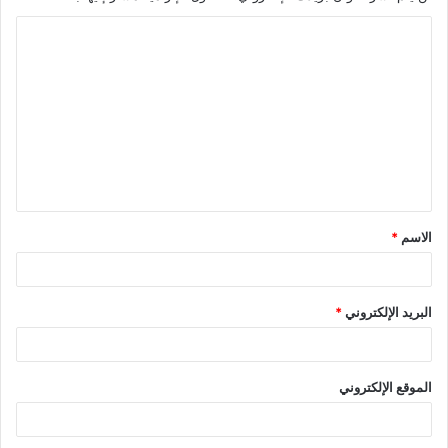
الاسم
*
البريد الإلكتروني
*
الموقع الإلكتروني