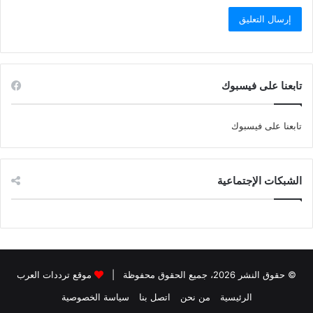
تابعنا على فيسبوك
تابعنا على فيسبوك
الشبكات الإجتماعية
© حقوق النشر 2026، جميع الحقوق محفوظة |
موقع ترددات العرب
الرئيسية
من نحن
اتصل بنا
سياسة الخصوصية