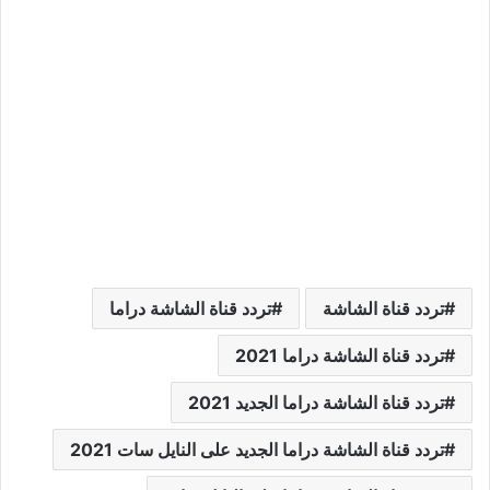
تردد قناة الشاشة
تردد قناة الشاشة دراما
تردد قناة الشاشة دراما 2021
تردد قناة الشاشة دراما الجديد 2021
تردد قناة الشاشة دراما الجديد على النايل سات 2021