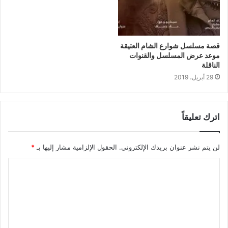
قصة مسلسل شوارع الشام العتيقة
موعد عرض المسلسل والقنوات
الناقلة
29 أبريل، 2019
اترك تعليقاً
لن يتم نشر عنوان بريدك الإلكتروني.
الحقول الإلزامية مشار إليها بـ
*