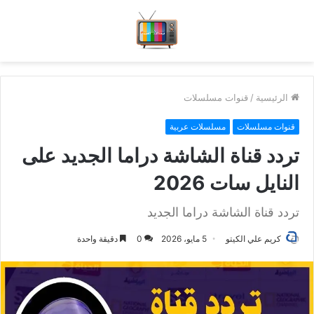
الرئيسية
/
قنوات مسلسلات
قنوات مسلسلات
مسلسلات عربية
تردد قناة الشاشة دراما الجديد على
النايل سات 2026
تردد قناة الشاشة دراما الجديد
كريم علي الكيتو
5 مايو، 2026
0
دقيقة واحدة