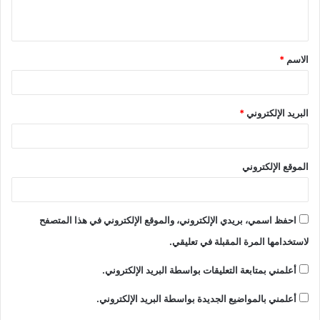
الاسم
*
البريد الإلكتروني
*
الموقع الإلكتروني
احفظ اسمي، بريدي الإلكتروني، والموقع الإلكتروني في هذا المتصفح
لاستخدامها المرة المقبلة في تعليقي.
أعلمني بمتابعة التعليقات بواسطة البريد الإلكتروني.
أعلمني بالمواضيع الجديدة بواسطة البريد الإلكتروني.