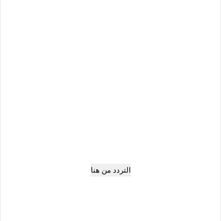
التردد من هنا