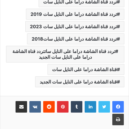
تردد قناة الشاشة دراما على النايل سات
تردد قناة الشاشة دراما على النايل سات 2019
تردد قناة الشاشة دراما على النايل سات 2023
تردد قناة الشاشة دراما على النايل سات2018
تردد قناة الشاشة دراما على النايل ساتتردد قناة الشاشة
دراما على النايل سات الجديد
قناة الشاشة دراما على النايل سات
قناة الشاشة دراما على النايل سات الجديد
لينكدإن
بينتيريست
مشاركة عبر البريد
طباعة