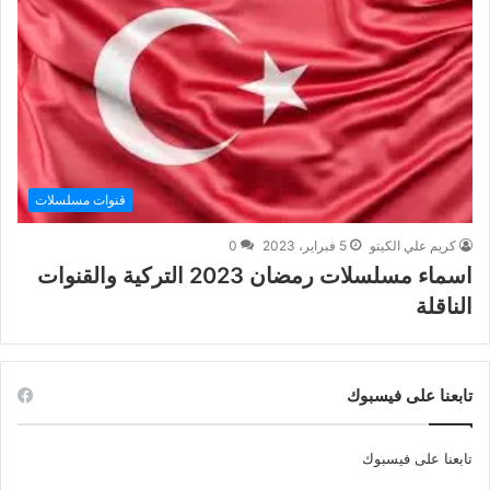
قنوات مسلسلات
كريم علي الكيتو
5 فبراير، 2023
0
اسماء مسلسلات رمضان 2023 التركية والقنوات
الناقلة
تابعنا على فيسبوك
تابعنا على فيسبوك