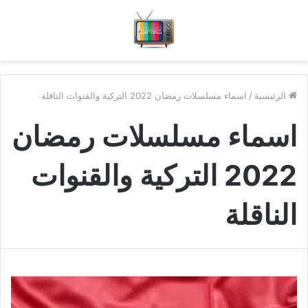
الرئيسية
/
اسماء مسلسلات رمضان 2022 التركية والقنوات الناقلة
اسماء مسلسلات رمضان
2022 التركية والقنوات
الناقلة