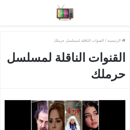
الرئيسية
/
القنوات الناقلة لمسلسل حرملك
القنوات الناقلة لمسلسل
حرملك