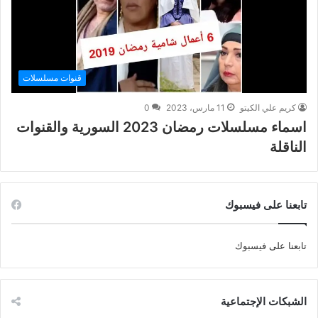
قنوات مسلسلات
كريم علي الكيتو
11 مارس، 2023
0
اسماء مسلسلات رمضان 2023 السورية والقنوات
الناقلة
تابعنا على فيسبوك
تابعنا على فيسبوك
الشبكات الإجتماعية