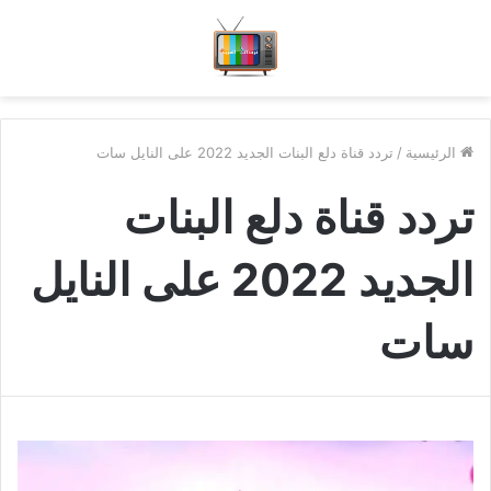
الرئيسية
/
تردد قناة دلع البنات الجديد 2022 على النايل سات
تردد قناة دلع البنات
الجديد 2022 على النايل
سات