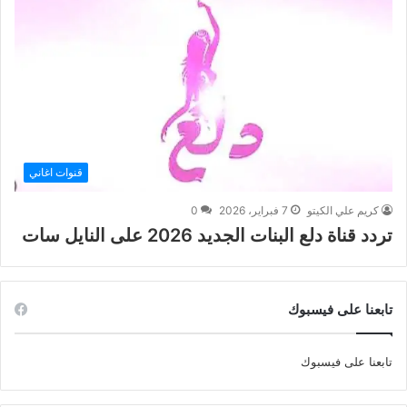
قنوات اغاني
كريم علي الكيتو
7 فبراير، 2026
0
تردد قناة دلع البنات الجديد 2026 على النايل سات
تابعنا على فيسبوك
تابعنا على فيسبوك