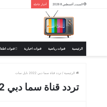
السبت, أغسطس 8 2026
أخبار عاجلة
الرئيسية
قنوات رياضية
قنوات اخبارية
قنوات اطفا
الرئيسية
/
تردد قناة سما دبي 2022 نايل سات
تردد قناة سما دبي 2022 نايل سات