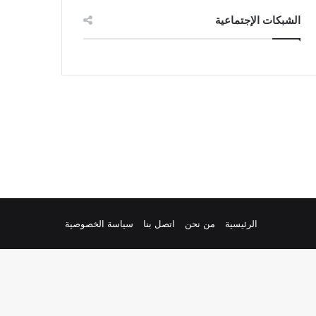
الشبكات الإجتماعية
الرئيسية
من نحن
اتصل بنا
سياسة الخصوصية