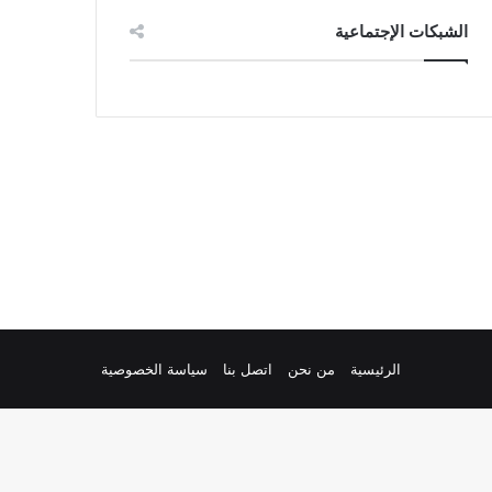
الشبكات الإجتماعية
الرئيسية
من نحن
اتصل بنا
سياسة الخصوصية