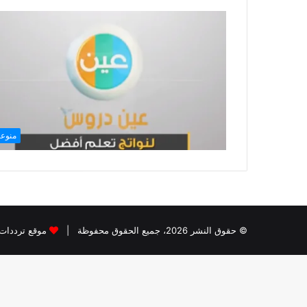
منوع
© حقوق النشر 2026، جميع الحقوق محفوظة |
موقع ترددات