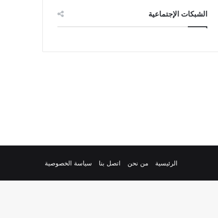
الشبكات الإجتماعية
الرئيسية
من نحن
اتصل بنا
سياسة الخصوصية