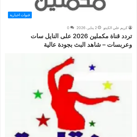
قنوات اخبارية
كريم علي الكيتو
2 يناير، 2026
0
تردد قناة مكملين 2026 على النايل سات
وعربسات – شاهد البث بجودة عالية