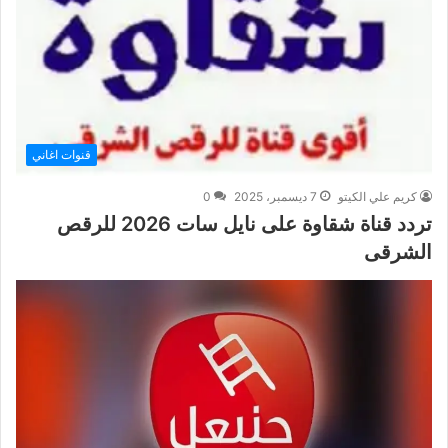
قنوات اغاني
كريم علي الكيتو
7 ديسمبر، 2025
0
تردد قناة شقاوة على نايل سات 2026 للرقص
الشرقى