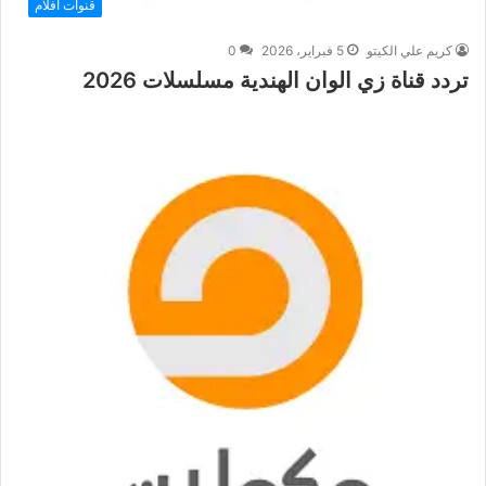
قنوات افلام
كريم علي الكيتو
5 فبراير، 2026
0
تردد قناة زي الوان الهندية مسلسلات 2026