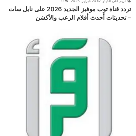
كريم علي الكيتو
20 فبراير، 2026
0
تردد قناة توب موفيز الجديد 2026 على نايل سات
– تحديثات أحدث أفلام الرعب والأكشن