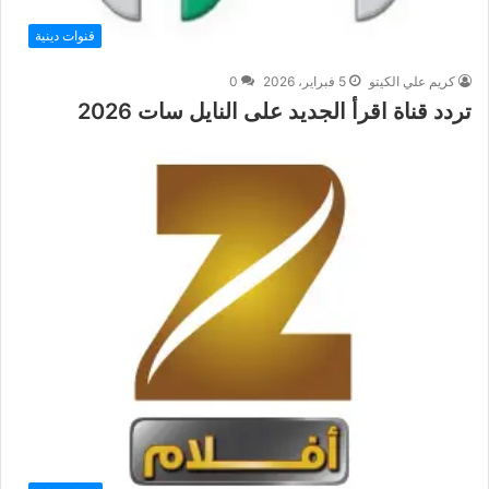
قنوات دينية
كريم علي الكيتو
5 فبراير، 2026
0
تردد قناة اقرأ الجديد على النايل سات 2026