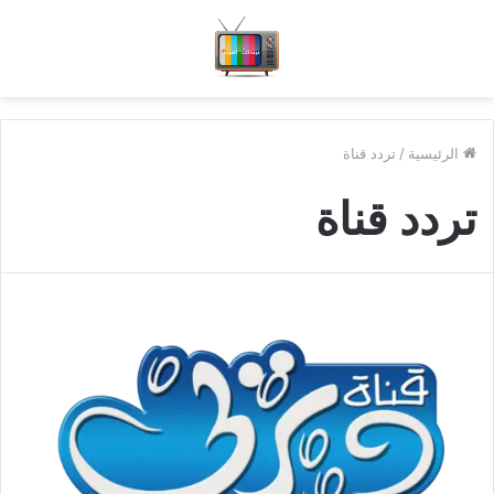
الرئيسية
/
تردد قناة
تردد قناة