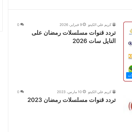
كريم علي الكيتو
9 فبراير، 2026
0
تردد قنوات مسلسلات رمضان على
النايل سات 2026
ات
كريم علي الكيتو
10 مارس، 2023
0
تردد قنوات مسلسلات رمضان 2023