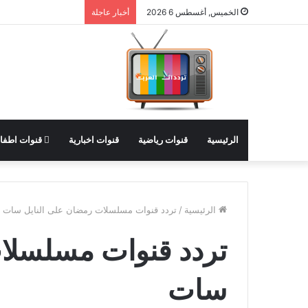
الخميس, أغسطس 6 2026
أخبار عاجلة
الرئيسية
قنوات رياضية
قنوات اخبارية
قنوات اطفا
الرئيسية
/
تردد قنوات مسلسلات رمضان على النايل سات
تردد قنوات مسلسلا
سات