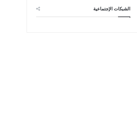
الشبكات الإجتماعية