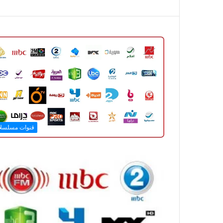
قنوات مسلسل