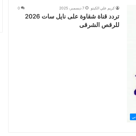
كريم علي الكيتو
7 ديسمبر، 2025
0
تردد قناة شقاوة على نايل سات 2026
للرقص الشرقى
ني