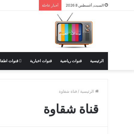
السبت, أغسطس 8 2026
أخبار عاجلة
الرئيسية
قنوات رياضية
قنوات اخبارية
قنوات اطفا
الرئيسية
/
قناة شقاوة
قناة شقاوة