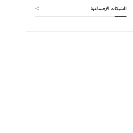
الشبكات الإجتماعية