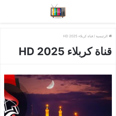
الرئيسية
/
قناة كربلاء HD 2025
قناة كربلاء HD 2025