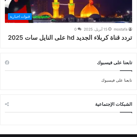
قنوات اخبارية
mostafa
15 أبريل، 2025
0
تردد قناة كربلاء الجديد hd على النايل سات 2025
تابعنا على فيسبوك
تابعنا على فيسبوك
الشبكات الإجتماعية