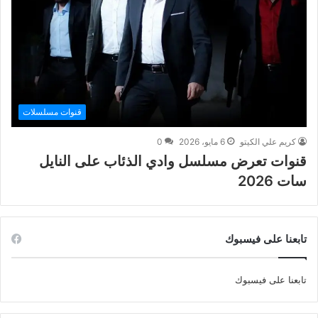
قنوات مسلسلات
كريم علي الكيتو
6 مايو، 2026
0
قنوات تعرض مسلسل وادي الذئاب على النايل
سات 2026
تابعنا على فيسبوك
تابعنا على فيسبوك