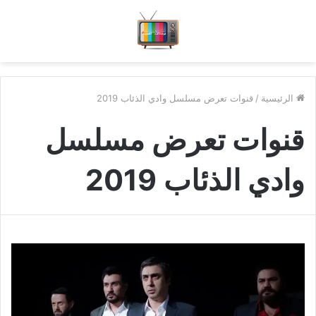
الرئيسية
/
قنوات تعرض مسلسل وادي الذئاب 2019
قنوات تعرض مسلسل
وادي الذئاب 2019