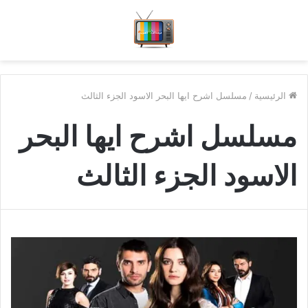
الرئيسية
/
مسلسل اشرح ايها البحر الاسود الجزء الثالث
مسلسل اشرح ايها البحر
الاسود الجزء الثالث