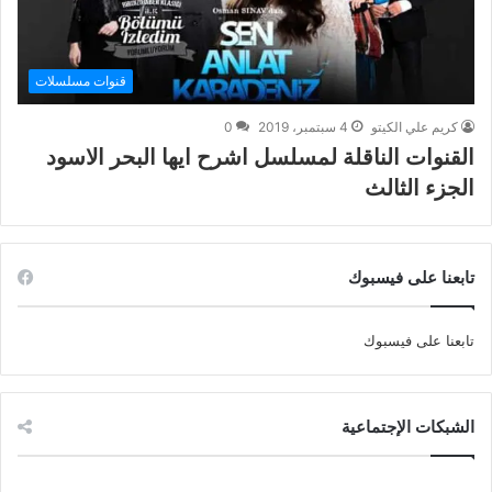
قنوات مسلسلات
كريم علي الكيتو
4 سبتمبر، 2019
0
القنوات الناقلة لمسلسل اشرح ايها البحر الاسود
الجزء الثالث
تابعنا على فيسبوك
تابعنا على فيسبوك
الشبكات الإجتماعية