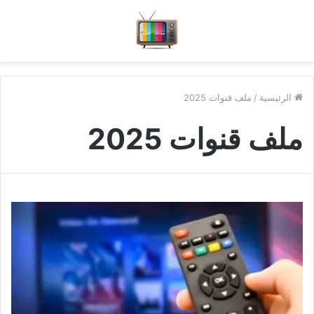
الرئيسية
/
ملف قنوات 2025
ملف قنوات 2025