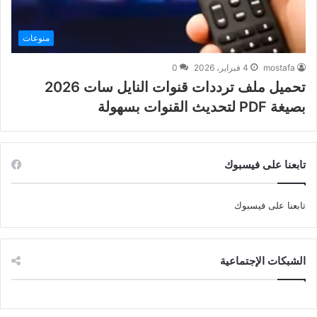
منوعات
mostafa
4 فبراير، 2026
0
تحميل ملف ترددات قنوات النايل سات 2026
بصيغة PDF لتحديث القنوات بسهولة
تابعنا على فيسبوك
تابعنا على فيسبوك
الشبكات الإجتماعية