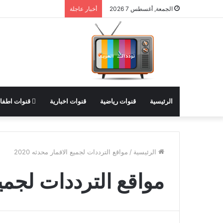
الجمعة, أغسطس 7 2026
أخبار عاجلة
الرئيسية
قنوات رياضية
قنوات اخبارية
قنوات اطفا
الرئيسية
/
مواقع الترددات لجميع الاقمار محدثه 2020
مواقع الترددات لجميع ا