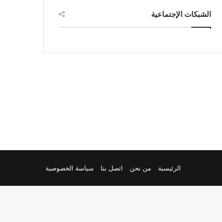
الشبكات الإجتماعية
الرئيسية
من نحن
اتصل بنا
سياسة الخصوصية