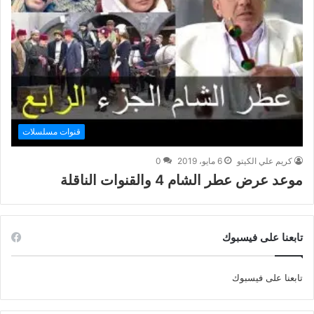
قنوات مسلسلات
كريم علي الكيتو
6 مايو، 2019
0
موعد عرض عطر الشام 4 والقنوات الناقلة
تابعنا على فيسبوك
تابعنا على فيسبوك