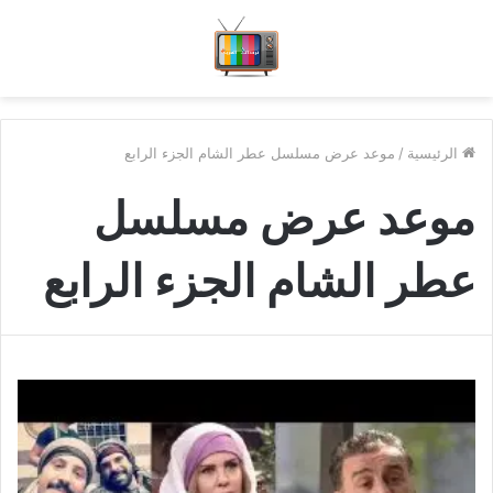
الرئيسية
/
موعد عرض مسلسل عطر الشام الجزء الرابع
موعد عرض مسلسل
عطر الشام الجزء الرابع