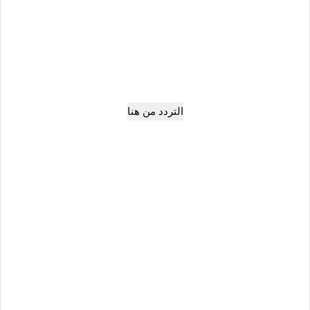
التردد من هنا