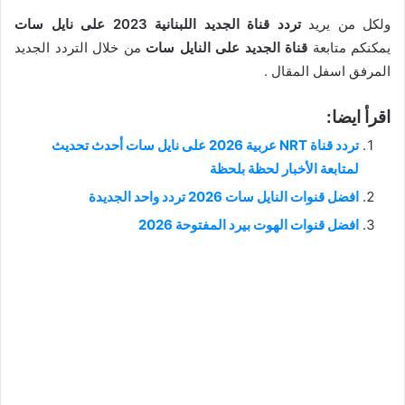
ولكل من يريد
تردد قناة الجديد اللبنانية 2023 على نايل سات
يمكنكم متابعة
قناة الجديد على النايل سات
من خلال التردد الجديد
المرفق اسفل المقال .
اقرأ ايضا:
تردد قناة NRT عربية 2026 على نايل سات أحدث تحديث
لمتابعة الأخبار لحظة بلحظة
افضل قنوات النايل سات 2026 تردد واحد الجديدة
افضل قنوات الهوت بيرد المفتوحة 2026