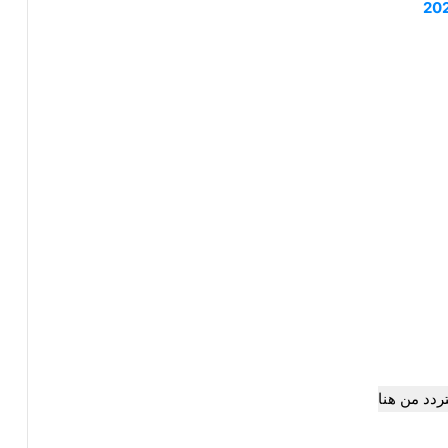
تردد من هنا