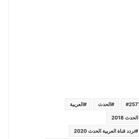
257
الحدث
العربية
حدث 2018
تردد قناة العربية الحدث 2020