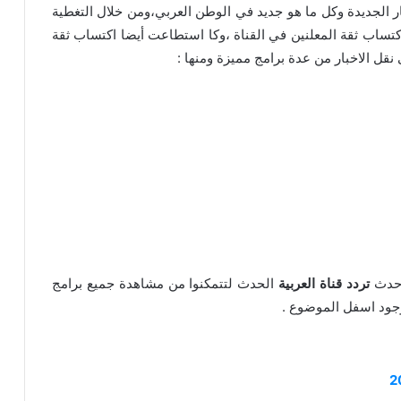
ر الجديدة وكل ما هو جديد في الوطن العربي،ومن خلال التغطية
ساب ثقة المعلنين في القناة ،وكا استطاعت أيضا اكتساب ثقة
 نقل الاخبار من عدة برامج مميزة ومنها :
احدث
تردد قناة العربية
الحدث لتتمكنوا من مشاهدة جميع برامج
جود اسفل الموضوع .