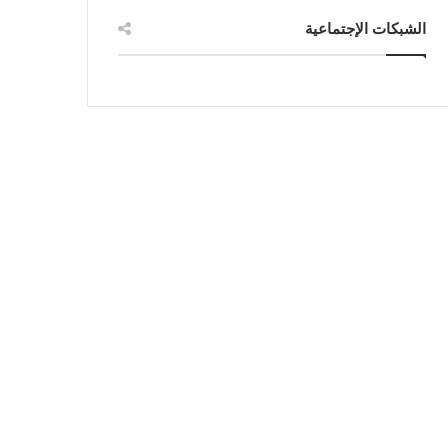
الشبكات الإجتماعية