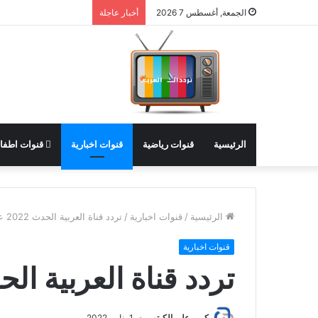
الجمعة, أغسطس 7 2026
أخبار عاجلة
الرئيسية
قنوات رياضية
قنوات اخبارية
قنوات اطفا
الرئيسية
/
قنوات اخبارية
/
تردد قناة العربية الحدث 2022 عرب سات
قنوات اخبارية
تردد قناة العربية الحدث 2022 ع
كريم علي الكيتو
1 يناير، 2022