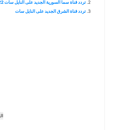
تردد قناة سما السورية الجديد على النايل سات 2022
تردد قناة الشرق الجديد على النايل سات
ال