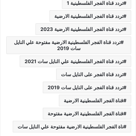
تردد قناة الفجر الفلسطينية 1
تردد قناة الفجر الفلسطينية الارضية
تردد قناة الفجر الفلسطينية الارضية 2023
تردد قناة الفجر الفلسطينية الارضية مفتوحة علي النايل
سات 2019
تردد قناة الفجر الفلسطينية علي النايل سات 2021
تردد قناة الفجر على النايل سات
تردد قناة الفجر على النايل سات 2019
قناة الفجر الفلسطينية الارضية
قناة الفجر الفلسطينية الارضية مفتوحة
ناة الفجر الفلسطينية الارضية مفتوحة علي النايل سات