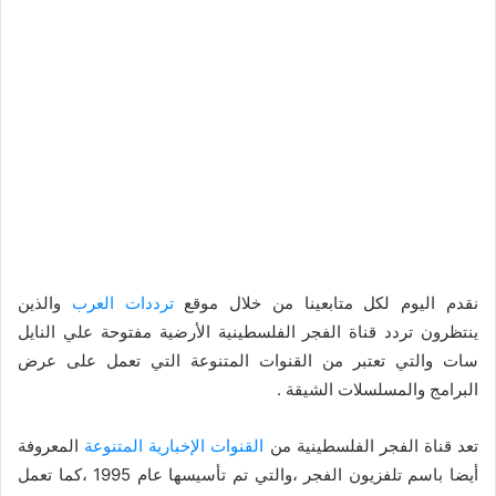
نقدم اليوم لكل متابعينا من خلال موقع
ترددات العرب
والذين
ينتظرون تردد قناة الفجر الفلسطينية الأرضية مفتوحة علي النايل
سات والتي تعتبر من القنوات المتنوعة التي تعمل على عرض
البرامج والمسلسلات الشيقة .
تعد قناة الفجر الفلسطينية من
القنوات الإخبارية
المتنوعة
المعروفة
أيضا باسم تلفزيون الفجر ،والتي تم تأسيسها عام 1995 ،كما تعمل