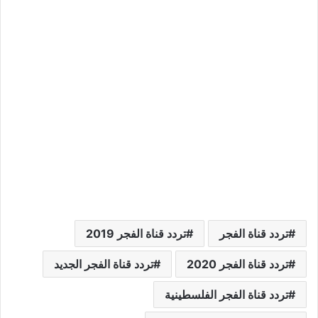
تردد قناة الفجر
تردد قناة الفجر 2019
تردد قناة الفجر 2020
تردد قناة الفجر الجديد
تردد قناة الفجر الفلسطينية