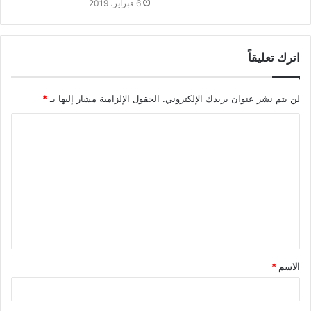
6 فبراير، 2019
اترك تعليقاً
لن يتم نشر عنوان بريدك الإلكتروني.
الحقول الإلزامية مشار إليها بـ
*
الاسم
*