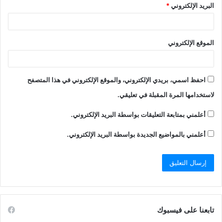
البريد الإلكتروني
*
الموقع الإلكتروني
احفظ اسمي، بريدي الإلكتروني، والموقع الإلكتروني في هذا المتصفح
لاستخدامها المرة المقبلة في تعليقي.
أعلمني بمتابعة التعليقات بواسطة البريد الإلكتروني.
أعلمني بالمواضيع الجديدة بواسطة البريد الإلكتروني.
تابعنا على فيسبوك