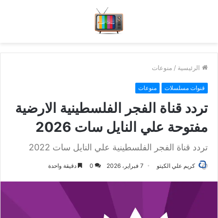
الرئيسية
/
منوعات
قنوات مسلسلات
منوعات
تردد قناة الفجر الفلسطينية الارضية
مفتوحة علي النايل سات 2026
تردد قناة الفجر الفلسطينية علي النايل سات 2022
كريم علي الكيتو
7 فبراير، 2026
0
دقيقة واحدة