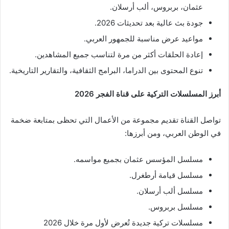
عثمان، بربروس، ألب أرسلان.
جودة بث عالية بعد تحديثات 2026.
مواعيد عرض مناسبة للجمهور العربي.
إعادة الحلقات أكثر من مرة لتناسب جميع المشاهدين.
تنوع المحتوى بين الدراما، البرامج الثقافية، والتقارير التاريخية.
أبرز المسلسلات التركية على قناة الفجر 2026
تواصل القناة تقديم مجموعة من الأعمال التي تحظى بمتابعة ضخمة
في الوطن العربي، ومن أبرزها:
مسلسل المؤسس عثمان بجميع مواسمه.
مسلسل قيامة أرطغرل.
مسلسل ألب أرسلان.
مسلسل بربروس.
مسلسلات تركية جديدة تُعرض لأول مرة خلال 2026