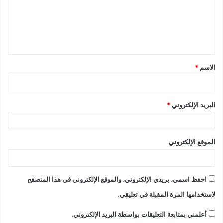
الاسم
*
البريد الإلكتروني
*
الموقع الإلكتروني
احفظ اسمي، بريدي الإلكتروني، والموقع الإلكتروني في هذا المتصفح
لاستخدامها المرة المقبلة في تعليقي.
أعلمني بمتابعة التعليقات بواسطة البريد الإلكتروني.