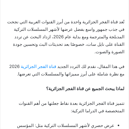
تُعد قناة الفجر الجزائرية واحدة من أبرز القنوات العربية التي نجحت
في جذب جمهور واسع بفضل عرضها لأشهر المسلسلات التركية
المدبلجة والمترجمة ومع بداية عام 2026، ازداد البحث عن تردد
القناة على نايل سات، خصوصًا بعد تحديثات البث وتحسين جودة
الصورة والصوت.
في هذا المقال، نقدم لك التردد الجديد
قناة الفجر الجزائرية
2026
مع نظرة شاملة على أبرز مميزاتها والمسلسلات التي تعرضها.
لماذا يبحث الجميع عن قناة الفجر الجزائرية؟
تتميز قناة الفجر الجزائرية بعدة نقاط جعلتها من أهم القنوات
المتخصصة في الدراما التركية:
عرض حصري لأشهر المسلسلات التركية مثل: المؤسس