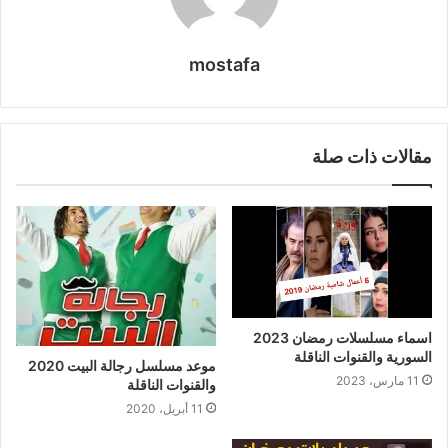
mostafa
مقالات ذات صلة
اسماء مسلسلات رمضان 2023
السورية والقنوات الناقلة
موعد مسلسل رجالة البيت 2020
11 مارس، 2023
والقنوات الناقلة
11 أبريل، 2020