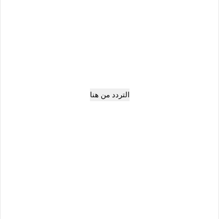
التردد من هنا