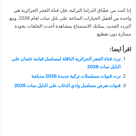
إذا كنت من عشّاق الدراما التركية، فإن قناة الفجر الجزائرية هي
واحدة من أفضل الخيارات المتاحة على نايل سات لعام 2026. ومع
التردد الجديد، يمكنك الاستمتاع بمشاهدة أحدث الحلقات بجودة
ممتازة دون تقطيع.
اقرأ ايضا:
تردد قناة الفجر الجزائرية الناقلة لمسلسل قيامة عثمان على
النايل سات 2026
تردد قنوات مسلسلات تركية جديدة 2026 مدبلجة
قنوات تعرض مسلسل وادي الذئاب على النايل سات 2026