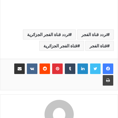
تردد قناة الفجر
تردد قناة الفجر الجزائرية
قناة الفجر
قناة الفجر الجزائرية
لينكدإن
بينتيريست
مشاركة عبر البريد
طباعة