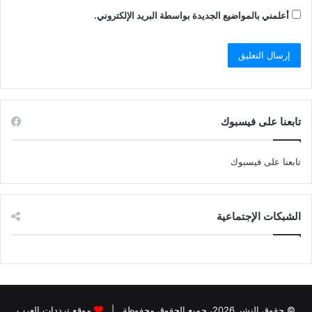
أعلمني بالمواضيع الجديدة بواسطة البريد الإلكتروني.
تابعنا على فيسبوك
تابعنا على فيسبوك
الشبكات الإجتماعية
© حقوق النشر 2026، جميع الحقوق محفوظة |
موقع ترددات العرب