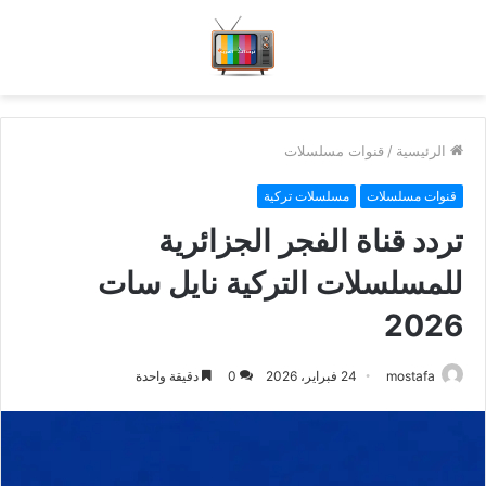
الرئيسية
/
قنوات مسلسلات
قنوات مسلسلات
مسلسلات تركية
تردد قناة الفجر الجزائرية
للمسلسلات التركية نايل سات
2026
mostafa
24 فبراير، 2026
0
دقيقة واحدة