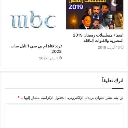
اسماء مسلسلات رمضان 2019
المصرية والقنوات الناقلة
تردد قناة ام بي سي 1 نايل سات
15 أبريل، 2019
2022
1 يناير، 2022
اترك تعليقاً
لن يتم نشر عنوان بريدك الإلكتروني.
الحقول الإلزامية مشار إليها بـ
*