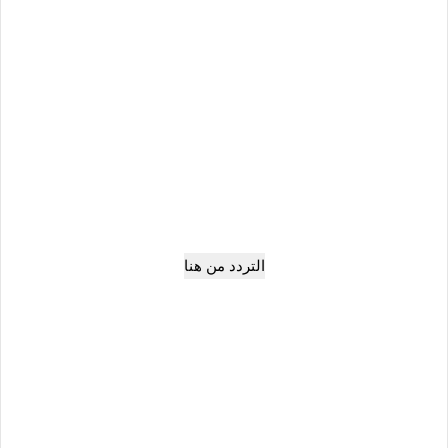
التردد من هنا