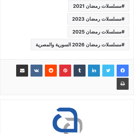
مسلسلات رمضان 2021
مسلسلات رمضان 2023
مسلسلات رمضان 2025
مسلسلات رمضان 2026 السورية والمصرية
لينكدإن
بينتيريست
مشاركة عبر البريد
طباعة