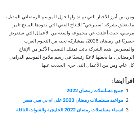
ومن بين أبرز الأخبار التي تم تداولها حول الموسم الرمضاني المقبل،
ما يتعلق بشركة “سينرجي” للإنتاج الفني التي يقودها المنتج تامر
مرسي، حيث أعلنت عن مجموعة واسعة من الأعمال التي ستعرض
حصريًا في رمضان 2026، بمشاركة نخبة من النجوم العرب
والمصريين. هذه الشركة باتت تمتلك النصيب الأكبر من الإنتاج
الرمضاني، ما يجعلها لاعبًا رئيسيًا في رسم ملامح الموسم الدرامي
كل عام. ومن بين الأعمال التي جرى الحديث عنها:
اقرأ ايضا:
جميع مسلسلات رمضان 2022
مواعيد مسلسلات رمضان 2023 على ام بي سي مصر
اسماء مسلسلات رمضان 2022 الخليجية والقنوات الناقلة