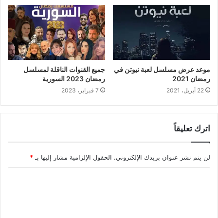
موعد عرض مسلسل لعبة نيوتن في
جميع القنوات الناقلة لمسلسل
رمضان 2021
رمضان 2023 السورية
22 أبريل، 2021
7 فبراير، 2023
اترك تعليقاً
لن يتم نشر عنوان بريدك الإلكتروني.
الحقول الإلزامية مشار إليها بـ
*