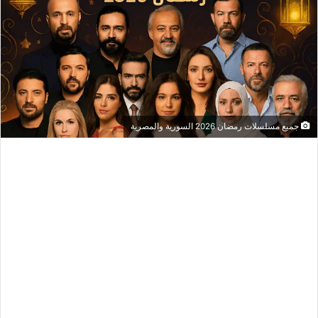
جميع مسلسلات رمضان 2026 السورية والمصرية