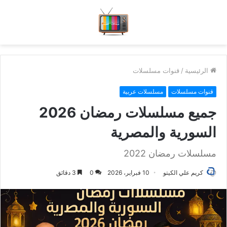
الرئيسية
/
قنوات مسلسلات
قنوات مسلسلات
مسلسلات عربية
جميع مسلسلات رمضان 2026
السورية والمصرية
مسلسلات رمضان 2022
كريم علي الكيتو
10 فبراير، 2026
0
3 دقائق