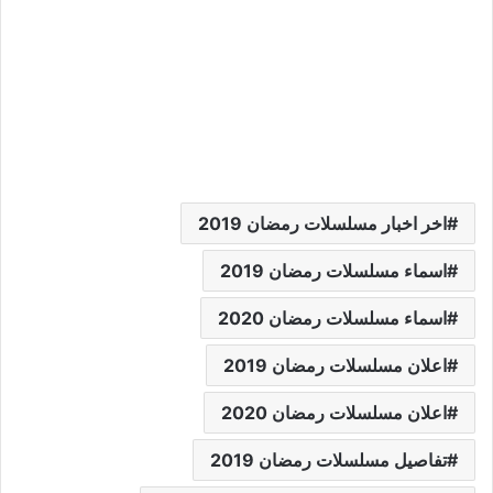
اخر اخبار مسلسلات رمضان 2019
اسماء مسلسلات رمضان 2019
اسماء مسلسلات رمضان 2020
اعلان مسلسلات رمضان 2019
اعلان مسلسلات رمضان 2020
تفاصيل مسلسلات رمضان 2019