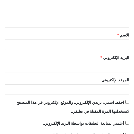
الاسم
*
البريد الإلكتروني
*
الموقع الإلكتروني
احفظ اسمي، بريدي الإلكتروني، والموقع الإلكتروني في هذا المتصفح
لاستخدامها المرة المقبلة في تعليقي.
أعلمني بمتابعة التعليقات بواسطة البريد الإلكتروني.