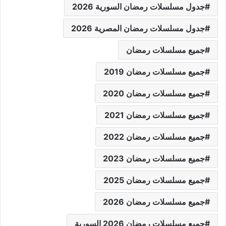
جدول مسلسلات رمضان السورية 2026
جدول مسلسلات رمضان المصرية 2026
جميع مسلسلات رمضان
جميع مسلسلات رمضان 2019
جميع مسلسلات رمضان 2020
جميع مسلسلات رمضان 2021
جميع مسلسلات رمضان 2022
جميع مسلسلات رمضان 2023
جميع مسلسلات رمضان 2025
جميع مسلسلات رمضان 2026
جميع مسلسلات رمضان 2026 السورية