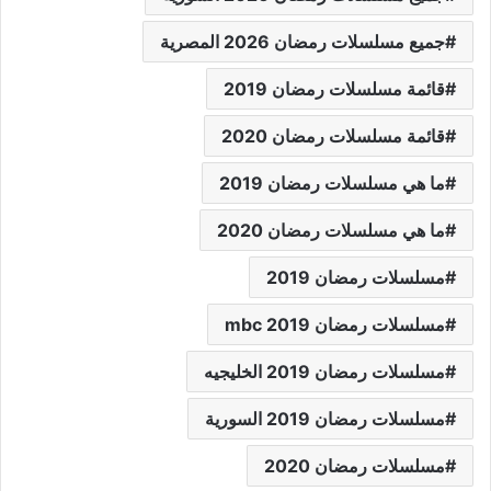
جميع مسلسلات رمضان 2026 المصرية
قائمة مسلسلات رمضان 2019
قائمة مسلسلات رمضان 2020
ما هي مسلسلات رمضان 2019
ما هي مسلسلات رمضان 2020
مسلسلات رمضان 2019
مسلسلات رمضان 2019 mbc
مسلسلات رمضان 2019 الخليجيه
مسلسلات رمضان 2019 السورية
مسلسلات رمضان 2020