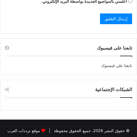
أعلمني بالمواضيع الجديدة بواسطة البريد الإلكتروني.
تابعنا على فيسبوك
تابعنا على فيسبوك
الشبكات الإجتماعية
© حقوق النشر 2026، جميع الحقوق محفوظة |
موقع ترددات العرب