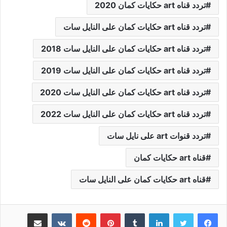
تردد قناه art حكايات كمان 2020
تردد قناه art حكايات كمان على النايل سات
تردد قناه art حكايات كمان على النايل سات 2018
تردد قناه art حكايات كمان على النايل سات 2019
تردد قناه art حكايات كمان على النايل سات 2020
تردد قناه art حكايات كمان على النايل سات 2022
تردد قنوات art على نايل سات
قناه art حكايات كمان
قناه art حكايات كمان على النايل سات
لينكدإن
بينتيريست
مشاركة عبر البريد