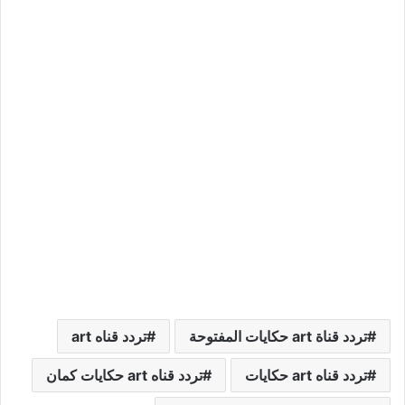
تردد قناة art حكايات المفتوحة
تردد قناه art
تردد قناه art حكايات
تردد قناه art حكايات كمان