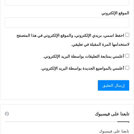
الموقع الإلكتروني
احفظ اسمي، بريدي الإلكتروني، والموقع الإلكتروني في هذا المتصفح
لاستخدامها المرة المقبلة في تعليقي.
أعلمني بمتابعة التعليقات بواسطة البريد الإلكتروني.
أعلمني بالمواضيع الجديدة بواسطة البريد الإلكتروني.
تابعنا على فيسبوك
تابعنا على فيسبوك