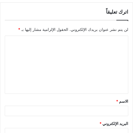
اترك تعليقاً
لن يتم نشر عنوان بريدك الإلكتروني.
الحقول الإلزامية مشار إليها بـ
*
الاسم
*
البريد الإلكتروني
*