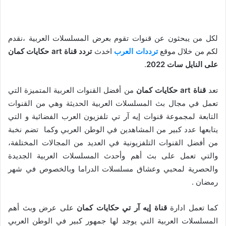
لكل من يبحثون عن قنوات تقوم بعرض المسلسلات العربية ،نقدم
لكم من خلال موقع
ترددات العرب
اخدث
تردد قناة art حكايات كمان
على النايل سات 2022
.
تعد
قناة art حكايات كمان
من أفضل القنوات العربية المتميزة التي
تعمل في مجال بث المسلسلات العربية الحديثة وهي من القنوات
التابعة لمجموعة قنوات إيه آر تي تلفزيون العرب الفضائية و التي
يتابعها عدد كبير من المشاهدين في الوطن العربي وكما تضم نخبة
من أفضل القنوات التلفزيونية في العديد من المجالات المختلفة،
والتي تعمل على بث أهم وأحدث المسلسلات العربية الجديدة
والحصرية لمحبي وعشاق مسلسلات الدراما وبالخصوص في شهر
رمضان .
كما تعمل ادارة
قناة إيه آر تي حكايات كمان
على عرض وبث أهم
المسلسلات العربية التي يوجد لها جمهور كبير في الوطن العربي