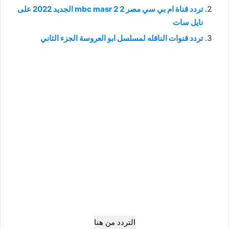
تردد قناة ام بي سي مصر 2 mbc masr 2 الجديد 2022 على
نايل سات
تردد قنوات الناقله لمسلسل ابو العروسة الجزء الثاني
التردد من هنا