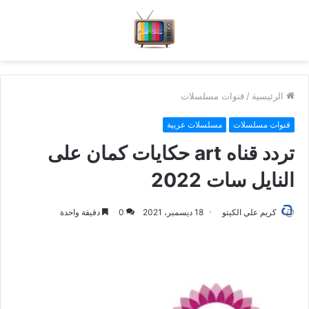
الرئيسية
/
قنوات مسلسلات
قنوات مسلسلات
مسلسلات عربية
تردد قناه art حكايات كمان على
النايل سات 2022
كريم علي الكيتو
18 ديسمبر، 2021
0
دقيقة واحدة