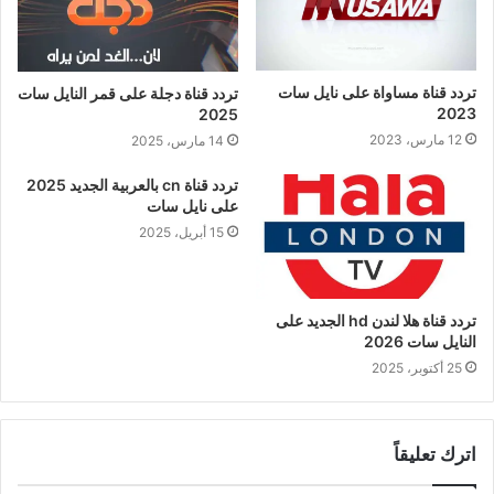
تردد قناة مساواة على نايل سات
تردد قناة دجلة على قمر النايل سات
2023
2025
12 مارس، 2023
14 مارس، 2025
تردد قناة cn بالعربية الجديد 2025
على نايل سات
15 أبريل، 2025
تردد قناة هلا لندن hd الجديد على
النايل سات 2026
25 أكتوبر، 2025
اترك تعليقاً