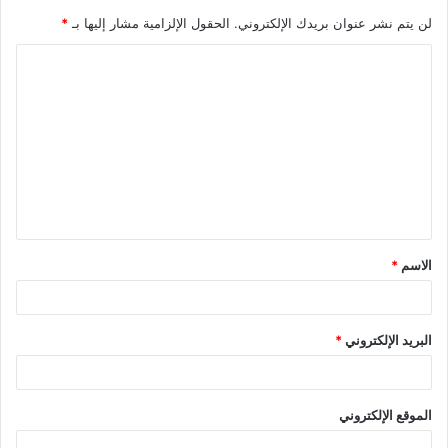
لن يتم نشر عنوان بريدك الإلكتروني.
الحقول الإلزامية مشار إليها بـ
*
الاسم
*
البريد الإلكتروني
*
الموقع الإلكتروني