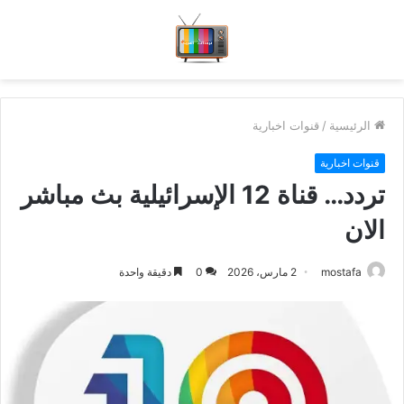
الرئيسية
/
قنوات اخبارية
قنوات اخبارية
تردد… قناة 12 الإسرائيلية بث مباشر
الان
mostafa
2 مارس، 2026
0
دقيقة واحدة