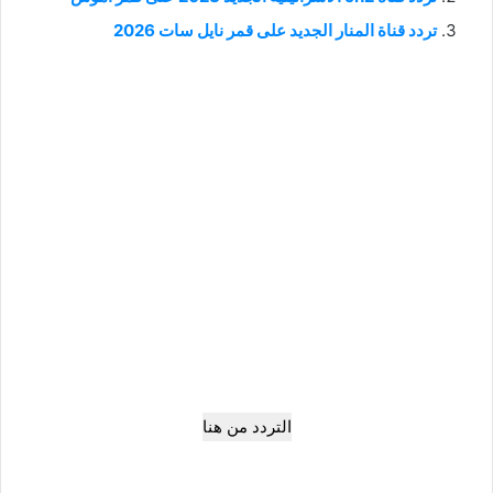
تردد قناة المنار الجديد على قمر نايل سات 2026
التردد من هنا