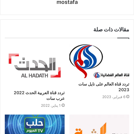
mostafa
مقالات ذات صلة
تردد قناة العالم على نايل سات
2023
تردد قناة العربية الحدث 2022
6 فبراير، 2023
عرب سات
1 يناير، 2022