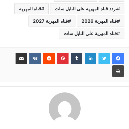
تردد قناه المهرية على النايل سات
قناه المهرية
قناه المهرية 2026
قناه المهرية 2027
قناه المهرية على النايل سات
لينكدإن
بينتيريست
مشاركة عبر البريد
طباعة