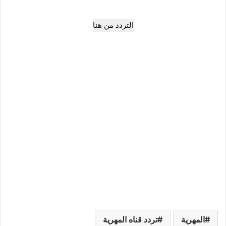
التردد من هنا
المهرية
تردد قناه المهرية