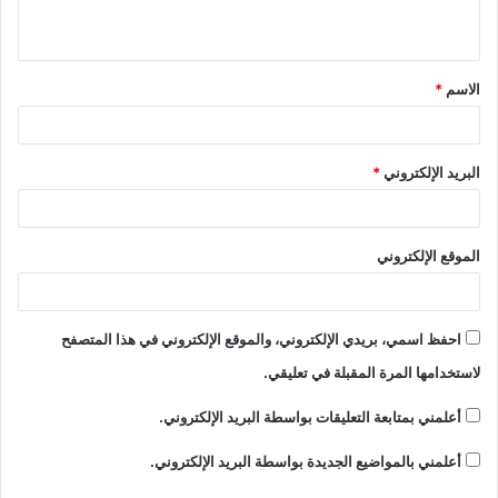
الاسم
*
البريد الإلكتروني
*
الموقع الإلكتروني
احفظ اسمي، بريدي الإلكتروني، والموقع الإلكتروني في هذا المتصفح
لاستخدامها المرة المقبلة في تعليقي.
أعلمني بمتابعة التعليقات بواسطة البريد الإلكتروني.
أعلمني بالمواضيع الجديدة بواسطة البريد الإلكتروني.