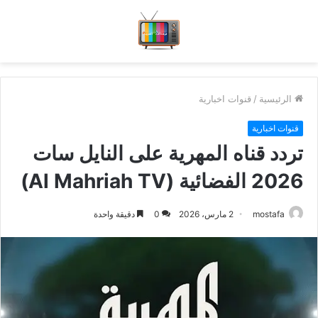
الرئيسية
/
قنوات اخبارية
قنوات اخبارية
تردد قناه المهرية على النايل سات
2026 الفضائية (Al Mahriah TV)
mostafa
2 مارس، 2026
0
دقيقة واحدة