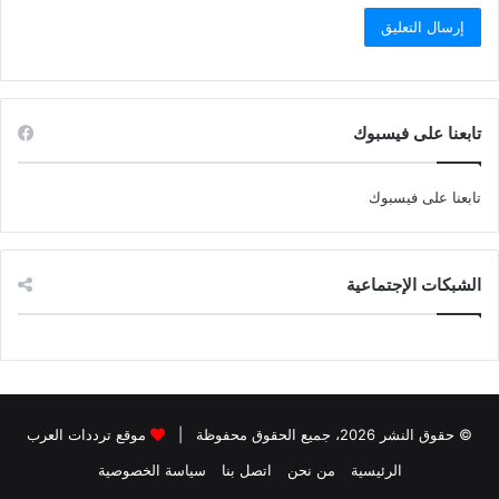
تابعنا على فيسبوك
تابعنا على فيسبوك
الشبكات الإجتماعية
© حقوق النشر 2026، جميع الحقوق محفوظة |
موقع ترددات العرب
الرئيسية
من نحن
اتصل بنا
سياسة الخصوصية