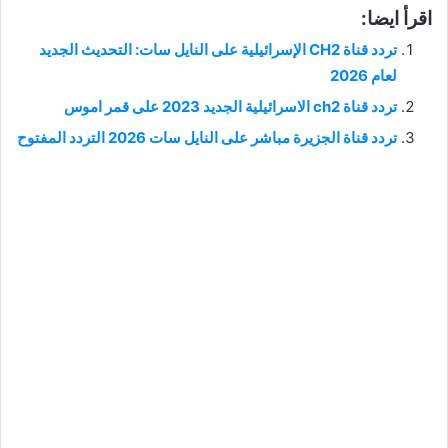
اقرأ ايضا:
تردد قناة CH2 الإسرائيلية على النايل سات: التحديث الجديد
لعام 2026
تردد قناة ch2 الاسرائيلية الجديد 2023 على قمر اموس
تردد قناة الجزيرة مباشر على النايل سات 2026 التردد المفتوح