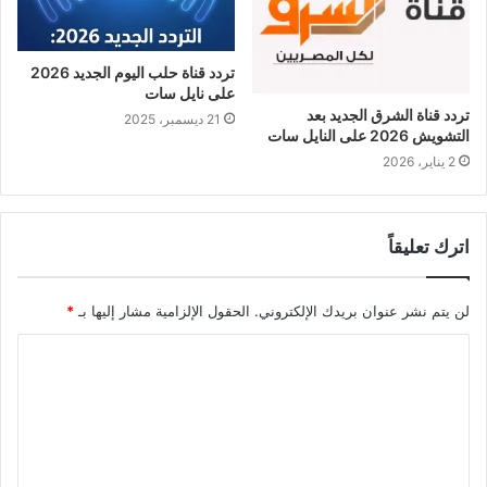
تردد قناة حلب اليوم الجديد 2026
على نايل سات
تردد قناة الشرق الجديد بعد
21 ديسمبر، 2025
التشويش 2026 على النايل سات
2 يناير، 2026
اترك تعليقاً
لن يتم نشر عنوان بريدك الإلكتروني.
الحقول الإلزامية مشار إليها بـ
*