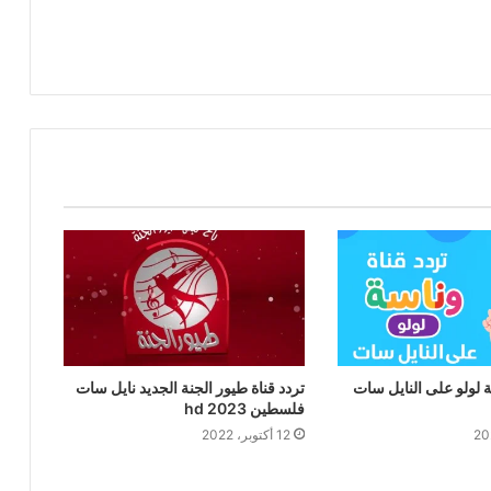
ة لولو على النايل سات
تردد قناة طيور الجنة الجديد نايل سات
فلسطين hd 2023
12 أكتوبر، 2022