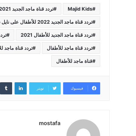
Majid Kids
تردد قناة ماجد الجديد 2021 للأطفال على نايل سات
تردد قناة ماجد الجديد 2022 للأطفال على نايل سات Majid Kids
تردد قناة ماجد الجديد للأطفال 2021
تردد
تردد قناة ماجد للأطفال
تردد قناة ماجد للأط
قناة ماجد للأطفال
لينكدإن
فيسبوك
تويتر
mostafa