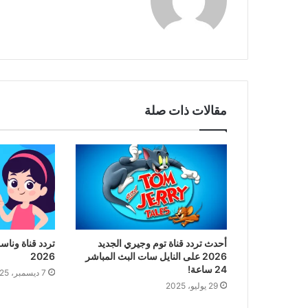
مقالات ذات صلة
أحدث تردد قناة توم وجيري الجديد
تردد قناة وناس
2026 على النايل سات البث المباشر
2026
24 ساعة!
7 ديسمبر، 2025
29 يوليو، 2025