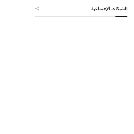
الشبكات الإجتماعية