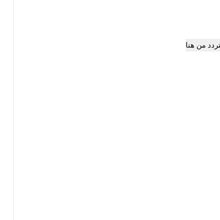
تردد من هنا