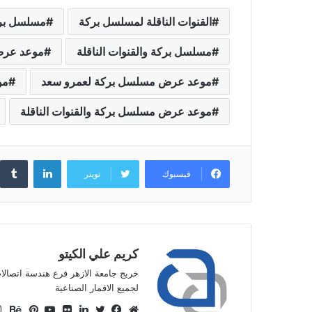
القنوات الناقلة لمسلسل بركة
مسلسل بر
مسلسل بركة والقنوات الناقلة
موعد عرض
موعد عرض مسلسل بركة لعمرو سعد
مو
موعد عرض مسلسل بركة والقنوات الناقلة
لينكدإن
فيسبوك
تويتر
كريم علي الكيتو
خريج جامعة الازهر فرع هندسة اتصالا
لجميع الاقمار الصناعية