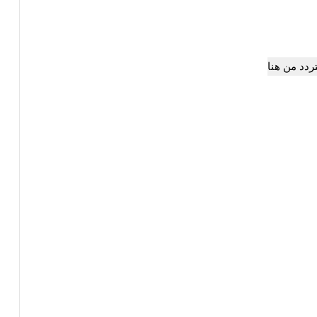
تردد من هنا