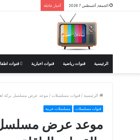
الجمعة, أغسطس 7 2026
أخبار عاجلة
الرئيسية
قنوات رياضية
قنوات اخبارية
قنوات اطفا
الرئيسية
/
قنوات مسلسلات
/
موعد عرض مسلسل بركة لعمرو
قنوات مسلسلات
مسلسلات عربية
موعد عرض مسلسل ب