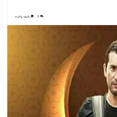
0
دقيقة واحدة