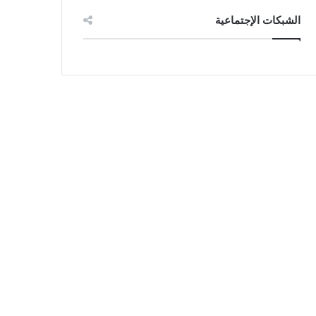
الشبكات الإجتماعية