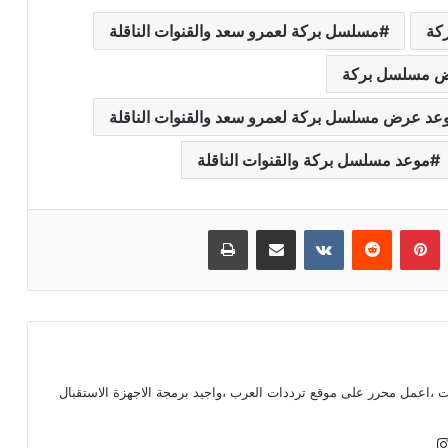
كة
مسلسل بركة لعمرو سعد والقنوات الناقلة
 مسلسل بركة
عد عرض مسلسل بركة لعمرو سعد والقنوات الناقلة
موعد مسلسل بركة والقنوات الناقلة
بينتيريست
مشاركة عبر البريد
طباعة
ت ،اعمل محرر على موقع ترددات العرب ،واجيد برمجة الاجهزة الاستقبال
انستقرام