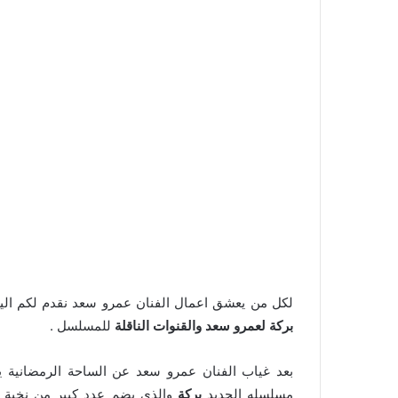
لكل من يعشق اعمال الفنان عمرو سعد نقدم لكم ال
بركة لعمرو سعد والقنوات الناقلة
للمسلسل .
بعد غياب الفنان عمرو سعد عن الساحة الرمضانية ي
مسلسله الجديد
بركة
والذي يضم عدد كبير من نخبة ا