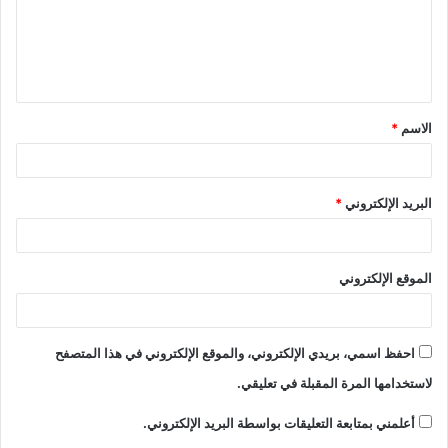
الاسم
*
البريد الإلكتروني
*
الموقع الإلكتروني
احفظ اسمي، بريدي الإلكتروني، والموقع الإلكتروني في هذا المتصفح
لاستخدامها المرة المقبلة في تعليقي.
أعلمني بمتابعة التعليقات بواسطة البريد الإلكتروني.