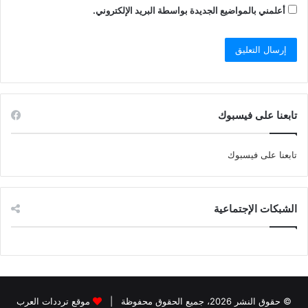
أعلمني بالمواضيع الجديدة بواسطة البريد الإلكتروني.
تابعنا على فيسبوك
تابعنا على فيسبوك
الشبكات الإجتماعية
© حقوق النشر 2026، جميع الحقوق محفوظة |
موقع ترددات العرب