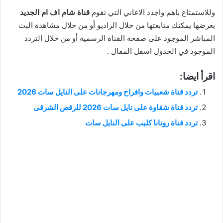
وللاستمتاع باهم واجدد الاغاني التي تقوم
قناة شام اف ام الجديد
بعرضها يمكنك متابعتها من خلال الراديو أو من خلال مشاهدة البث
المباشر الموجود على صفحة القناة الرسمية أو من خلال التردد
الموجود في الجدول اسفل المقال .
اقرأ ايضا:
تردد قناة شعبيات وافراح ومهرجانات على النايل سات 2026
تردد قناة شقاوة على نايل سات 2026 للرقص الشرقى
تردد قناة روتانا كليب على النايل سات