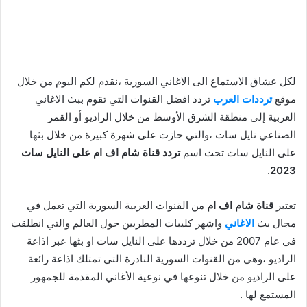
لكل عشاق الاستماع الى الاغاني السورية ،نقدم لكم اليوم من خلال
موقع
ترددات العرب
تردد افضل القنوات التي تقوم ببث الاغاني
العربية إلى منطقة الشرق الأوسط من خلال الراديو أو القمر
الصناعي نايل سات ،والتي حازت على شهرة كبيرة من خلال بثها
على النايل سات تحت اسم
تردد قناة شام اف ام على النايل سات
.
2023
تعتبر
قناة شام اف ام
من القنوات العربية السورية التي تعمل في
مجال بث
الاغاني
واشهر كليبات المطربين حول العالم والتي انطلقت
في عام 2007 من خلال ترددها على النايل سات او بثها عبر اذاعة
الراديو ،وهي من القنوات السورية النادرة التي تمتلك اذاعة رائعة
على الراديو من خلال تنوعها في نوعية الأغاني المقدمة للجمهور
المستمع لها .