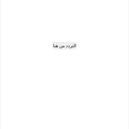
التردد من هنا