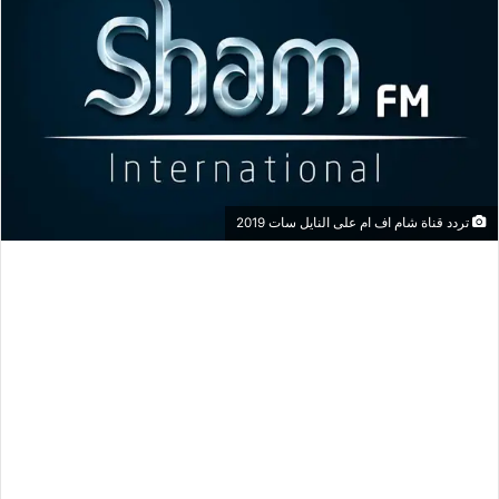
تردد قناة شام اف ام على النايل سات 2019