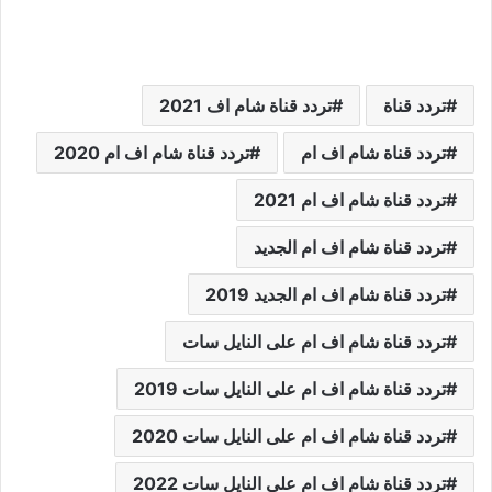
تردد قناة
تردد قناة شام اف 2021
تردد قناة شام اف ام
تردد قناة شام اف ام 2020
تردد قناة شام اف ام 2021
تردد قناة شام اف ام الجديد
تردد قناة شام اف ام الجديد 2019
تردد قناة شام اف ام على النايل سات
تردد قناة شام اف ام على النايل سات 2019
تردد قناة شام اف ام على النايل سات 2020
تردد قناة شام اف ام على النايل سات 2022