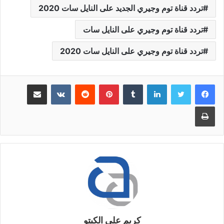
تردد قناة توم وجيري الجديد على النايل سات 2020
تردد قناة توم وجيري على النايل سات
تردد قناة توم وجيري على النايل سات 2020
لينكدإن
بينتيريست
مشاركة عبر البريد
طباعة
كريم علي الكيتو