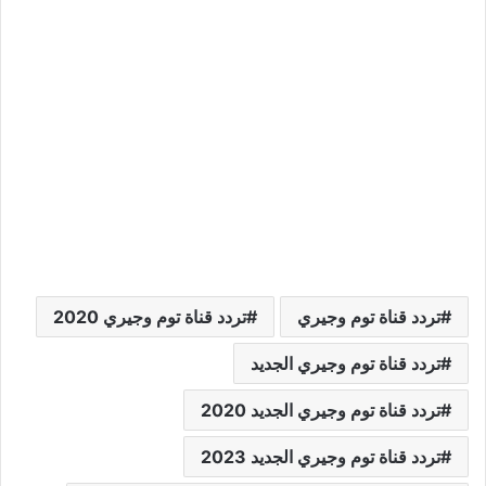
تردد قناة توم وجيري
تردد قناة توم وجيري 2020
تردد قناة توم وجيري الجديد
تردد قناة توم وجيري الجديد 2020
تردد قناة توم وجيري الجديد 2023