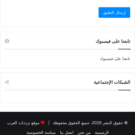
تابعنا على فيسبوك
تابعنا على فيسبوك
الشبكات الإجتماعية
© حقوق النشر 2026، جميع الحقوق محفوظة |
موقع ترددات العرب
الرئيسية
من نحن
اتصل بنا
سياسة الخصوصية