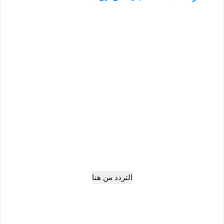
التردد من هنا