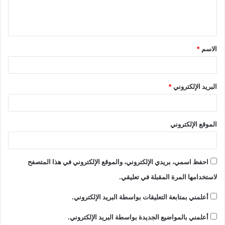
الاسم
*
البريد الإلكتروني
*
الموقع الإلكتروني
احفظ اسمي، بريدي الإلكتروني، والموقع الإلكتروني في هذا المتصفح
لاستخدامها المرة المقبلة في تعليقي.
أعلمني بمتابعة التعليقات بواسطة البريد الإلكتروني.
أعلمني بالمواضيع الجديدة بواسطة البريد الإلكتروني.