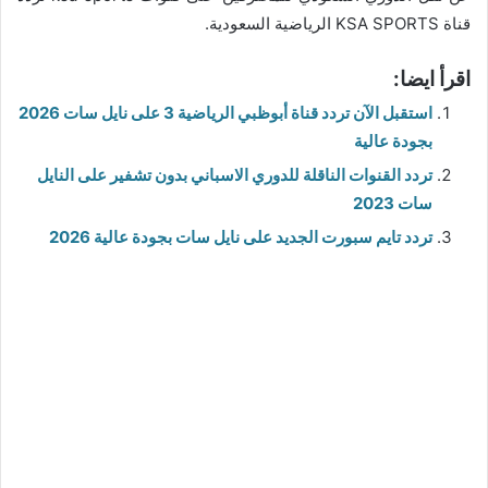
قناة KSA SPORTS الرياضية السعودية.
اقرأ ايضا:
استقبل الآن تردد قناة أبوظبي الرياضية 3 على نايل سات 2026
بجودة عالية
تردد القنوات الناقلة للدوري الاسباني بدون تشفير على النايل
سات 2023
تردد تايم سبورت الجديد على نايل سات بجودة عالية 2026