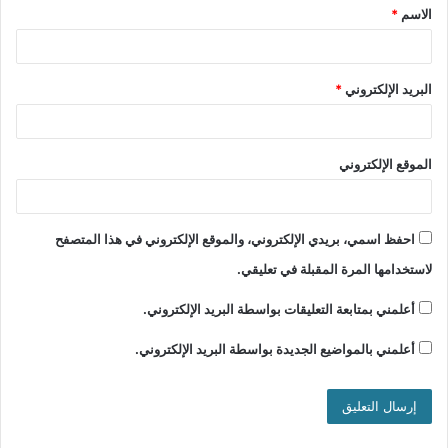
الاسم
*
البريد الإلكتروني
*
الموقع الإلكتروني
احفظ اسمي، بريدي الإلكتروني، والموقع الإلكتروني في هذا المتصفح
لاستخدامها المرة المقبلة في تعليقي.
أعلمني بمتابعة التعليقات بواسطة البريد الإلكتروني.
أعلمني بالمواضيع الجديدة بواسطة البريد الإلكتروني.