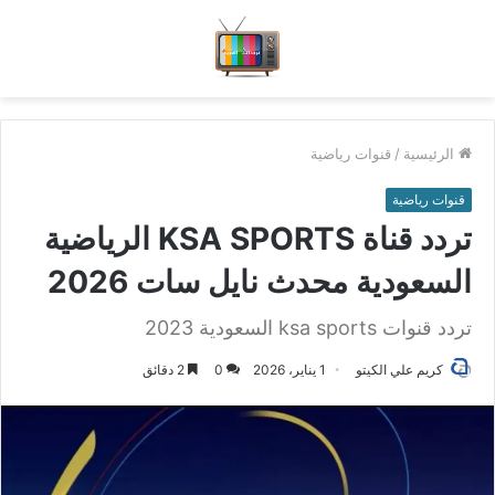
الرئيسية
/
قنوات رياضية
قنوات رياضية
تردد قناة KSA SPORTS الرياضية
السعودية محدث نايل سات 2026
تردد قنوات ksa sports السعودية 2023
كريم علي الكيتو
1 يناير، 2026
0
2 دقائق