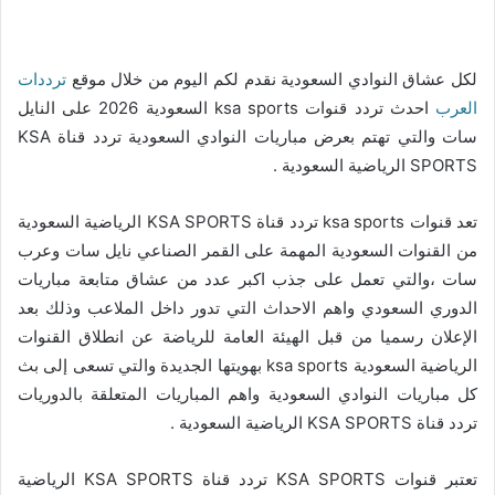
لكل عشاق النوادي السعودية نقدم لكم اليوم من خلال موقع
ترددات
العرب
احدث تردد قنوات ksa sports السعودية 2026 على النايل
سات والتي تهتم بعرض مباريات النوادي السعودية تردد قناة KSA
SPORTS الرياضية السعودية .
تعد قنوات ksa sports تردد قناة KSA SPORTS الرياضية السعودية
من القنوات السعودية المهمة على القمر الصناعي نايل سات وعرب
سات ،والتي تعمل على جذب اكبر عدد من عشاق متابعة مباريات
الدوري السعودي واهم الاحداث التي تدور داخل الملاعب وذلك بعد
الإعلان رسميا من قبل الهيئة العامة للرياضة عن انطلاق القنوات
الرياضية السعودية ksa sports بهويتها الجديدة والتي تسعى إلى بث
كل مباريات النوادي السعودية واهم المباريات المتعلقة بالدوريات
تردد قناة KSA SPORTS الرياضية السعودية .
تعتبر قنوات KSA SPORTS تردد قناة KSA SPORTS الرياضية