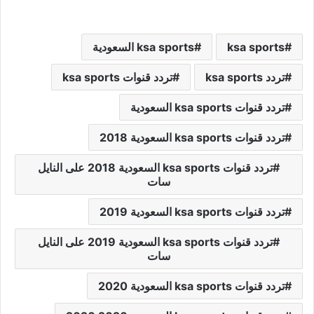
ksa sports
ksa sports السعودية
تردد ksa sports
تردد قنوات ksa sports
تردد قنوات ksa sports السعودية
تردد قنوات ksa sports السعودية 2018
تردد قنوات ksa sports السعودية 2018 على النايل
سات
تردد قنوات ksa sports السعودية 2019
تردد قنوات ksa sports السعودية 2019 على النايل
سات
تردد قنوات ksa sports السعودية 2020