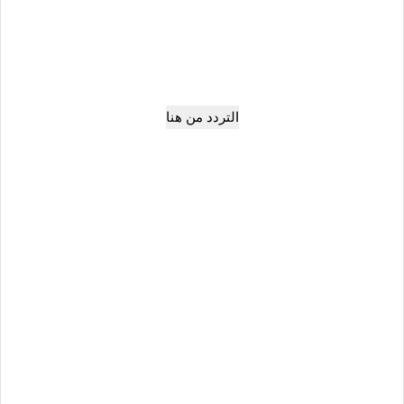
التردد من هنا