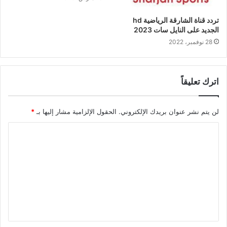
تردد قناة الشارقة الرياضية hd
الجديد على النايل سات 2023
28 نوفمبر، 2022
اترك تعليقاً
لن يتم نشر عنوان بريدك الإلكتروني.
الحقول الإلزامية مشار إليها بـ
*