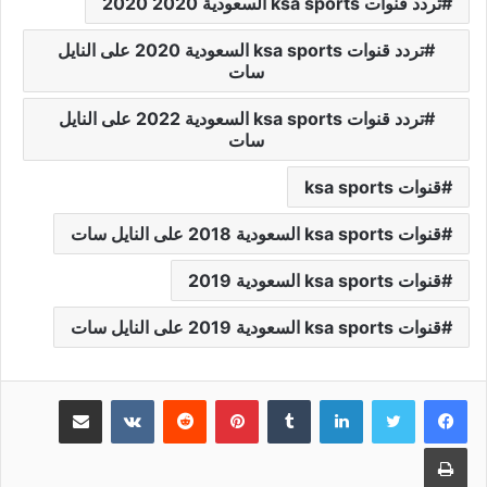
تردد قنوات ksa sports السعودية 2020 2020
تردد قنوات ksa sports السعودية 2020 على النايل
سات
تردد قنوات ksa sports السعودية 2022 على النايل
سات
قنوات ksa sports
قنوات ksa sports السعودية 2018 على النايل سات
قنوات ksa sports السعودية 2019
قنوات ksa sports السعودية 2019 على النايل سات
لينكدإن
بينتيريست
مشاركة عبر البريد
طباعة