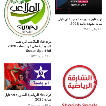
تردد تايم سبورت الجديد على نايل
سات بجودة عالية 2026
2 يناير، 2026
تردد قناة الملاعب الرياضية
السودانية علي عرب سات 2026
Sudan Sport hd
18 يونيو، 2026
تردد قناة الرياضية المغربية hd نايل
سات 2025
13 مارس، 2025