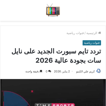
الرئيسية
/
قنوات رياضية
قنوات رياضية
تردد تايم سبورت الجديد على نايل
سات بجودة عالية 2026
كريم علي الكيتو
2 يناير، 2026
0
دقيقة واحدة