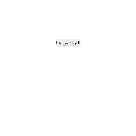
التردد من هنا