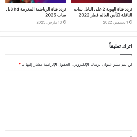
تردد قناة الهوية 2 على النايل سات
تردد قناة الرياضية المغربية hd نايل
الناقلة لكأس العالم قطر 2022
سات 2025
1 ديسمبر، 2022
13 مارس، 2025
اترك تعليقاً
لن يتم نشر عنوان بريدك الإلكتروني.
الحقول الإلزامية مشار إليها بـ
*