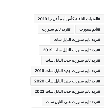
القنوات الناقلة كأس أمم أفريقيا 2019
تايم سبورت
تردد تايم سبورت
تردد تايم سبورت النايل سات
تردد تايم سبورت النايل سات 2019
تردد تايم سبورت جديد النايل سات
تردد تايم سبورت جديد النايل سات 2019
تردد تايم سبورت جديد النايل سات 2020
تردد تايم سبورت جديد النايل سات 2022
تردد تايم سبورت على النايل سات