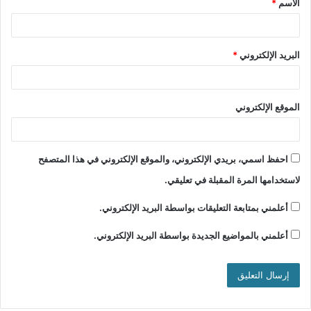
الاسم
*
البريد الإلكتروني
*
الموقع الإلكتروني
احفظ اسمي، بريدي الإلكتروني، والموقع الإلكتروني في هذا المتصفح
لاستخدامها المرة المقبلة في تعليقي.
أعلمني بمتابعة التعليقات بواسطة البريد الإلكتروني.
أعلمني بالمواضيع الجديدة بواسطة البريد الإلكتروني.