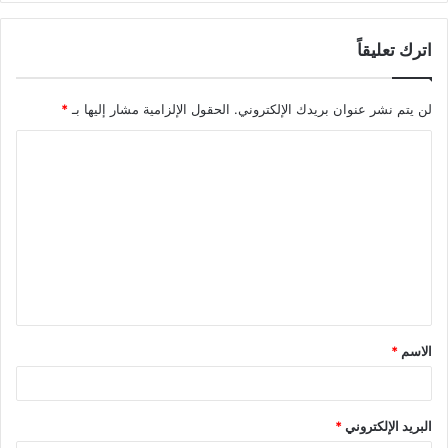
اترك تعليقاً
لن يتم نشر عنوان بريدك الإلكتروني.
الحقول الإلزامية مشار إليها بـ
*
الاسم
*
البريد الإلكتروني
*