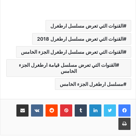
القنوات التي تعرض مسلسل ارطغرل
القنوات التي تعرض مسلسل ارطغرل 2018
القنوات التي تعرض مسلسل ارطغرل الجزء الخامس
القنوات التي تعرض مسلسل قيامة ارطغرل الجزء
الخامس
مسلسل ارطغرل الجزء الخامس
لينكدإن
بينتيريست
مشاركة عبر البريد
طباعة