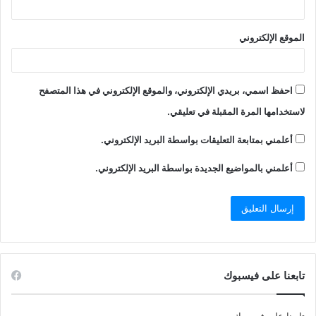
الموقع الإلكتروني
احفظ اسمي، بريدي الإلكتروني، والموقع الإلكتروني في هذا المتصفح
لاستخدامها المرة المقبلة في تعليقي.
أعلمني بمتابعة التعليقات بواسطة البريد الإلكتروني.
أعلمني بالمواضيع الجديدة بواسطة البريد الإلكتروني.
تابعنا على فيسبوك