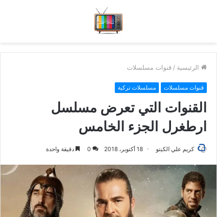
الرئيسية
/
قنوات مسلسلات
قنوات مسلسلات
مسلسلات تركية
القنوات التي تعرض مسلسل
ارطغرل الجزء الخامس
كريم علي الكيتو
18 أكتوبر، 2018
0
دقيقة واحدة