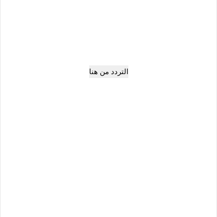
التردد من هنا