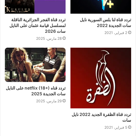
تردد قناة لنا بلس السورية نايل
تردد قناة الفجر الجزائرية الناقلة
سات الجديدة 2022
لمسلسل قيامة عثمان على النايل
سات 2026
2 فبراير، 2021
28 مارس، 2025
تردد قناه netflix (18+) على النايل
سات الجديدة 2025
29 مارس، 2025
تردد قناة الظفرة الجديد 2022 نايل
سات
5 فبراير، 2021